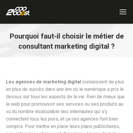
Pourquoi faut-il choisir le métier de
consultant marketing digital ?
Vous êtes ici :
Les agences de marketing digital
connaissent de plus
en plus de succès dans une ère où le numérique a pris le
dessus sur tous les aspects de la vie. Rien de mieux que
le web pour promouvoir ses services ou ses produits au
vu du nombre incalculable des internautes qui s’y
connectent tous les jours, et ça ces agences l’ont bien
compris. Pour mettre en place leurs plans publicitaires,