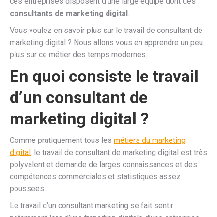
ces entreprises disposent d’une large équipe dont des
consultants de marketing digital
.
Vous voulez en savoir plus sur le travail de consultant de
marketing digital ? Nous allons vous en apprendre un peu
plus sur ce métier des temps modernes.
En quoi consiste le travail
d’un consultant de
marketing digital ?
Comme pratiquement tous les
métiers du marketing
digital
, le travail de consultant de marketing digital est très
polyvalent et demande de larges connaissances et des
compétences commerciales et statistiques assez
poussées.
Le travail d’un consultant marketing se fait sentir