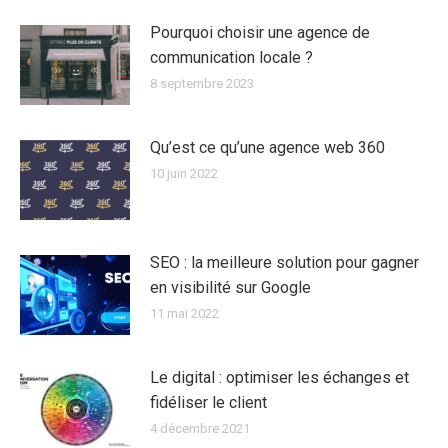
Pourquoi choisir une agence de
communication locale ?
8 septembre 2023
Qu’est ce qu’une agence web 360
10 juin 2022
SEO : la meilleure solution pour gagner
en visibilité sur Google
11 mai 2022
Le digital : optimiser les échanges et
fidéliser le client
4 décembre 2021