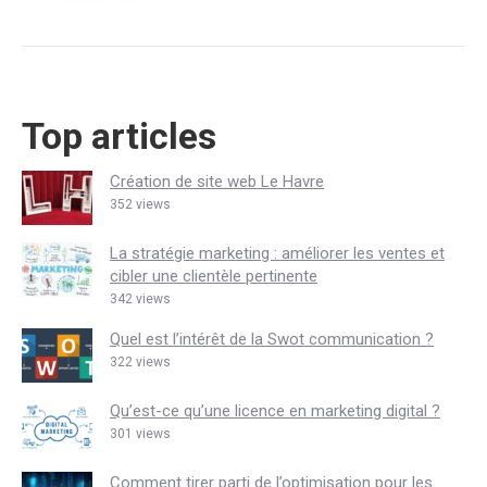
Top articles
Création de site web Le Havre
352 views
La stratégie marketing : améliorer les ventes et
cibler une clientèle pertinente
342 views
Quel est l’intérêt de la Swot communication ?
322 views
Qu’est-ce qu’une licence en marketing digital ?
301 views
Comment tirer parti de l’optimisation pour les