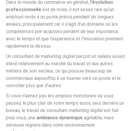
Dans le monde du commerce en général,
l’évolution
professionnelle
est de mise, il est assez rare qu’un
employé reste à un poste précis pendant de longues
années, principalement car il s’agit d’un domaine où les
compétences pré-acquises perdent de leur importance
avec le temps et que l’expérience et l’innovation prennent
rapidement le dessus.
Un consultant de marketing digital perçoit un salaire assez
élevé relativement au marché du travail et aux autres
métiers de son secteur, ce qui pousse beaucoup de
commerciaux aujourd’hui à se tourner vers ce poste et le
convoiter plus que d’autres.
Si vous n’aimez pas les emplois monotones où vous
passez le plus clair de votre temps assis seul derrière un
bureau, le travail de consultant marketing digital est fait
pour vous, une
ambiance dynamique
agréable, mais
sérieuse régnera dans votre environnement