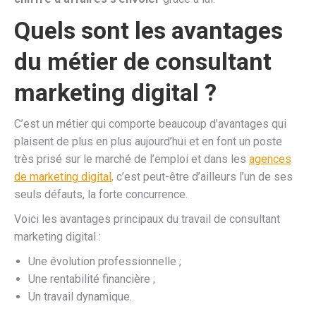
Quels sont les avantages
du métier de consultant
marketing digital ?
C’est un métier qui comporte beaucoup d’avantages qui
plaisent de plus en plus aujourd’hui et en font un poste
très prisé sur le marché de l’emploi et dans les
agences
de marketing digital,
c’est peut-être d’ailleurs l’un de ses
seuls défauts, la forte concurrence.
Voici les avantages principaux du travail de consultant
marketing digital :
Une évolution professionnelle ;
Une rentabilité financière ;
Un travail dynamique.