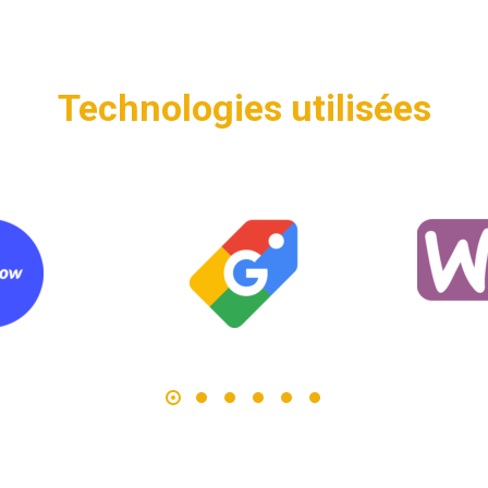
Technologies utilisées