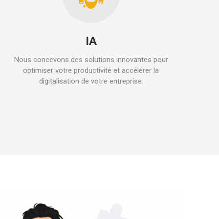
IA
Nous concevons des solutions innovantes pour
optimiser votre productivité et accélérer la
digitalisation de votre entreprise.