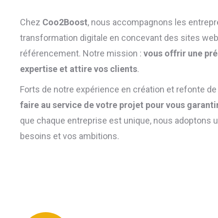
Chez
Coo2Boost
, nous accompagnons les entrepre
transformation digitale en concevant des sites web
référencement. Notre mission :
vous offrir une pr
expertise et attire vos clients
.
Forts de notre expérience en création et refonte de 
faire au service de votre projet pour vous garantir
que chaque entreprise est unique, nous adoptons 
besoins et vos ambitions.