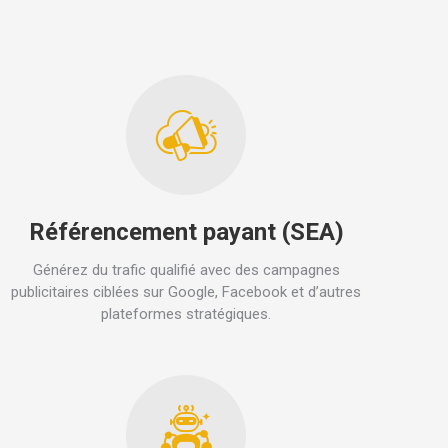
Référencement payant (SEA)
Générez du trafic qualifié avec des campagnes
publicitaires ciblées sur Google, Facebook et d’autres
plateformes stratégiques.