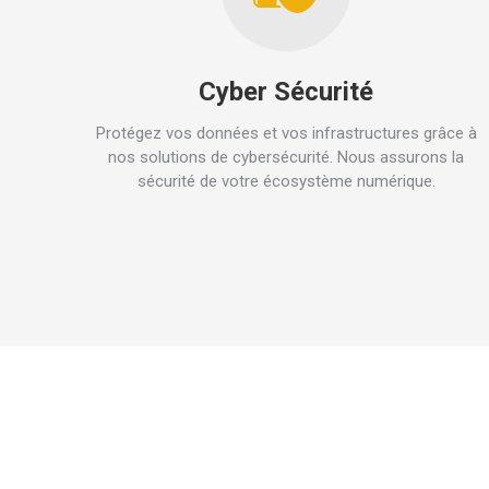
Cyber Sécurité
Protégez vos données et vos infrastructures grâce à
nos solutions de cybersécurité. Nous assurons la
sécurité de votre écosystème numérique.