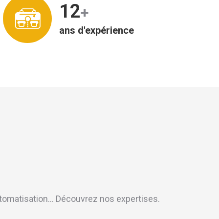
12
+
ans d'expérience
, automatisation… Découvrez nos expertises.