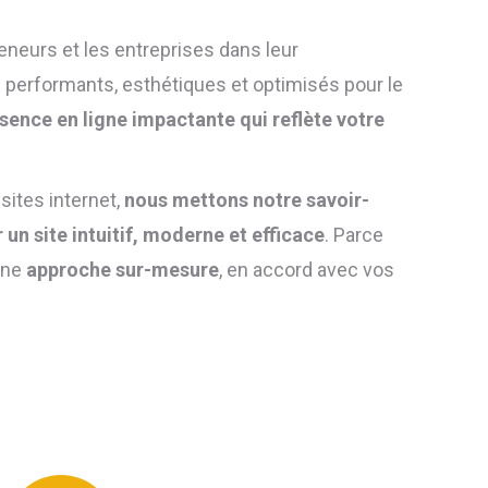
neurs et les entreprises dans leur
 performants, esthétiques et optimisés pour le
ésence en ligne impactante qui reflète votre
sites internet,
nous mettons notre savoir-
 un site intuitif, moderne et efficace
. Parce
une
approche sur-mesure
, en accord avec vos