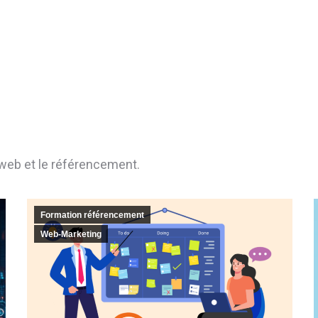
é web et le référencement.
Formation référencement
Web-Marketing