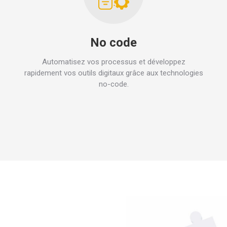
No code
Automatisez vos processus et développez
rapidement vos outils digitaux grâce aux technologies
no-code.