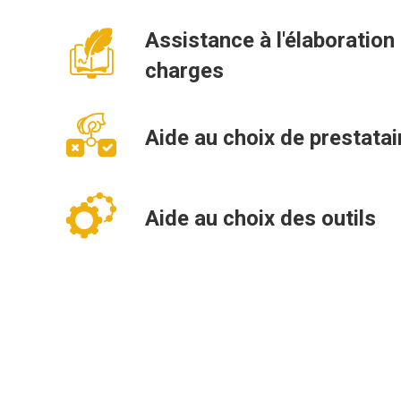
Assistance à l'élaboration
charges
Aide au choix de prestatai
Aide au choix des outils