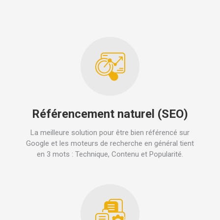
Référencement naturel (SEO)
La meilleure solution pour être bien référencé sur
Google et les moteurs de recherche en général tient
en 3 mots : Technique, Contenu et Popularité.