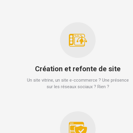
Création et refonte de site
Un site vitrine, un site e-ccommerce ? Une présence
sur les réseaux sociaux ? Rien ?