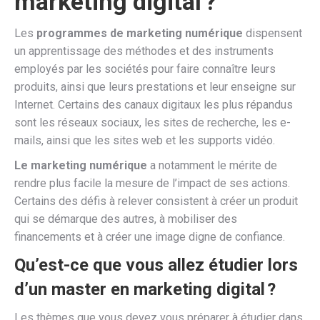
marketing digital ?
Les
programmes de marketing numérique
dispensent
un apprentissage des méthodes et des instruments
employés par les sociétés pour faire connaître leurs
produits, ainsi que leurs prestations et leur enseigne sur
Internet. Certains des canaux digitaux les plus répandus
sont les réseaux sociaux, les sites de recherche, les e-
mails, ainsi que les sites web et les supports vidéo.
Le marketing numérique
a notamment le mérite de
rendre plus facile la mesure de l’impact de ses actions.
Certains des défis à relever consistent à créer un produit
qui se démarque des autres, à mobiliser des
financements et à créer une image digne de confiance.
Qu’est-ce que vous allez étudier lors
d’un master en marketing digital ?
Les thèmes que vous devez vous préparer à étudier dans