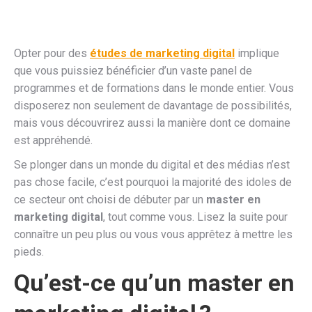
Opter pour des
études de marketing digital
implique
que vous puissiez bénéficier d’un vaste panel de
programmes et de formations dans le monde entier. Vous
disposerez non seulement de davantage de possibilités,
mais vous découvrirez aussi la manière dont ce domaine
est appréhendé.
Se plonger dans un monde du digital et des médias n’est
pas chose facile, c’est pourquoi la majorité des idoles de
ce secteur ont choisi de débuter par un
master en
marketing digital
, tout comme vous. Lisez la suite pour
connaître un peu plus ou vous vous apprêtez à mettre les
pieds.
Qu’est-ce qu’un master en