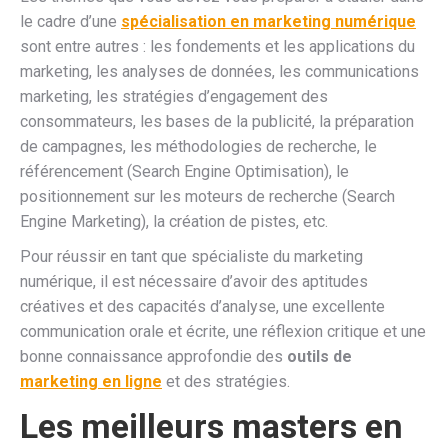
le cadre d’une
spécialisation en marketing numérique
sont entre autres : les fondements et les applications du
marketing, les analyses de données, les communications
marketing, les stratégies d’engagement des
consommateurs, les bases de la publicité, la préparation
de campagnes, les méthodologies de recherche, le
référencement (Search Engine Optimisation), le
positionnement sur les moteurs de recherche (Search
Engine Marketing), la création de pistes, etc.
Pour réussir en tant que spécialiste du marketing
numérique, il est nécessaire d’avoir des aptitudes
créatives et des capacités d’analyse, une excellente
communication orale et écrite, une réflexion critique et une
bonne connaissance approfondie des
outils de
marketing en ligne
et des stratégies.
Les meilleurs masters en