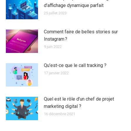
d’affichage dynamique parfait
25 juillet 2023
Comment faire de belles stories sur
Instagram ?
9 juin 2022
Qu’est-ce que le call tracking ?
17 janvier 2022
Quel est le rôle d’un chef de projet
marketing digital ?
16 décembre 2021