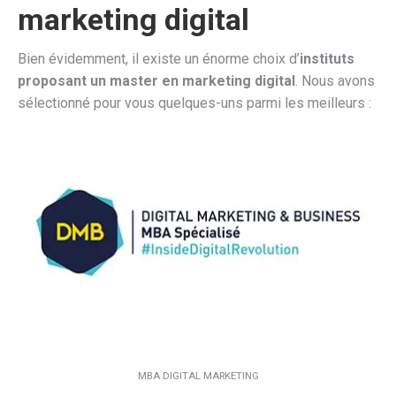
marketing digital
Bien évidemment, il existe un énorme choix d’
instituts
proposant un master en marketing digital
. Nous avons
sélectionné pour vous quelques-uns parmi les meilleurs :
MBA DIGITAL MARKETING