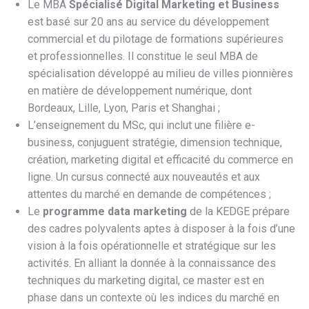
Le MBA
Spécialisé Digital Marketing et Business
est basé sur 20 ans au service du développement
commercial et du pilotage de formations supérieures
et professionnelles. Il constitue le seul MBA de
spécialisation développé au milieu de villes pionnières
en matière de développement numérique, dont
Bordeaux, Lille, Lyon, Paris et Shanghai ;
L’enseignement du MSc, qui inclut une filière e-
business, conjuguent stratégie, dimension technique,
création, marketing digital et efficacité du commerce en
ligne. Un cursus connecté aux nouveautés et aux
attentes du marché en demande de compétences ;
Le
programme data marketing
de la KEDGE prépare
des cadres polyvalents aptes à disposer à la fois d’une
vision à la fois opérationnelle et stratégique sur les
activités. En alliant la donnée à la connaissance des
techniques du marketing digital, ce master est en
phase dans un contexte où les indices du marché en