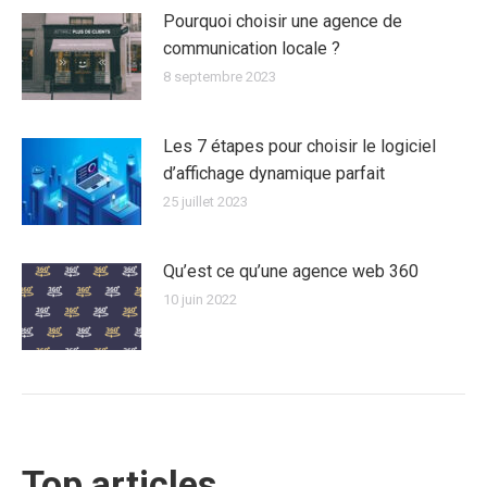
Pourquoi choisir une agence de
communication locale ?
8 septembre 2023
Les 7 étapes pour choisir le logiciel
d’affichage dynamique parfait
25 juillet 2023
Qu’est ce qu’une agence web 360
10 juin 2022
Top articles