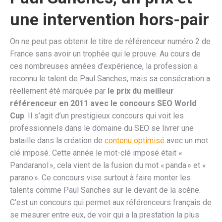
une intervention hors-pair
On ne peut pas obtenir le titre de référenceur numéro 2 de
France sans avoir un trophée qui le prouve. Au cours de
ces nombreuses années d’expérience, la profession a
reconnu le talent de Paul Sanches, mais sa consécration a
réellement été marquée par
le prix du meilleur
référenceur en 2011 avec le concours SEO World
Cup
. Il s’agit d’un prestigieux concours qui voit les
professionnels dans le domaine du SEO se livrer une
bataille dans la création de
contenu optimisé
avec un mot
clé imposé. Cette année le mot-clé imposé était «
Pandaranol », cela vient de la fusion du mot « panda » et «
parano ». Ce concours vise surtout à faire monter les
talents comme Paul Sanches sur le devant de la scène.
C’est un concours qui permet aux référenceurs français de
se mesurer entre eux, de voir qui a la prestation la plus