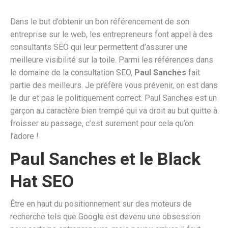
Dans le but d’obtenir un bon référencement de son
entreprise sur le web, les entrepreneurs font appel à des
consultants SEO qui leur permettent d’assurer une
meilleure visibilité sur la toile. Parmi les références dans
le domaine de la consultation SEO,
Paul Sanches
fait
partie des meilleurs. Je préfère vous prévenir, on est dans
le dur et pas le politiquement correct. Paul Sanches est un
garçon au caractère bien trempé qui va droit au but quitte à
froisser au passage, c’est surement pour cela qu’on
l’adore !
Paul Sanches et le Black
Hat SEO
Être en haut du positionnement sur des moteurs de
recherche tels que Google est devenu une obsession