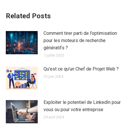
Related Posts
Comment tirer parti de l’optimisation
pour les moteurs de recherche
génératifs ?
7 juillet 2025
Qu’est ce qu’un Chef de Projet Web ?
25 juin 2024
Exploiter le potentiel de LinkedIn pour
vous ou pour votre entreprise
29 avril 2024