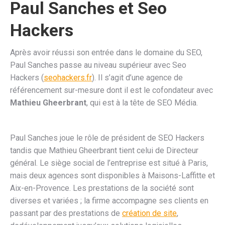
Paul Sanches et Seo
Hackers
Après avoir réussi son entrée dans le domaine du SEO,
Paul Sanches passe au niveau supérieur avec Seo
Hackers (
seohackers.fr
). Il s’agit d’une agence de
référencement sur-mesure dont il est le cofondateur avec
Mathieu Gheerbrant
, qui est à la tête de SEO Média.
Paul Sanches joue le rôle de président de SEO Hackers
tandis que Mathieu Gheerbrant tient celui de Directeur
général. Le siège social de l’entreprise est situé à Paris,
mais deux agences sont disponibles à Maisons-Laffitte et
Aix-en-Provence. Les prestations de la société sont
diverses et variées ; la firme accompagne ses clients en
passant par des prestations de
création de site
,