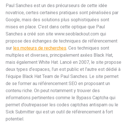
Paul Sanches est un des précurseurs de cette idée
novatrice, certes certaines pratiques sont pénalisées par
Google, mais des solutions plus sophistiquées sont
mises en place. C’est dans cette optique que Paul
Sanches a créé son site www.seoblackout.com qui
propose des échanges de techniques de référencement
sur
les moteurs de recherches
. Ces techniques sont
multiples et diverses, principalement axées Black Hat,
mais également White Hat. Lancé en 2007, le site propose
deux types d’espaces, l’un est public et l’autre est dédié à
l’équipe Black Hat Team de Paul Sanches. Le site permet
de se former au référencement SEO en proposant un
contenu riche. On peut notamment y trouver des
informations pertinentes comme le Bypass Captcha qui
permet d’outrepasser les codes captchas antispam ou le
Sick Submitter qui est un outil de référencement à fort
potentiel.