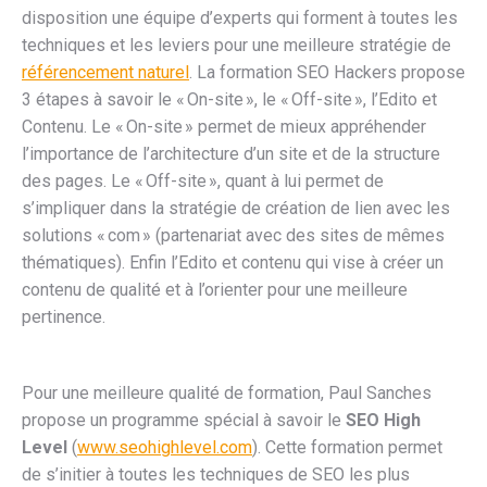
disposition une équipe d’experts qui forment à toutes les
techniques et les leviers pour une meilleure stratégie de
référencement naturel
. La formation SEO Hackers propose
3 étapes à savoir le « On-site », le « Off-site », l’Edito et
Contenu. Le « On-site » permet de mieux appréhender
l’importance de l’architecture d’un site et de la structure
des pages. Le « Off-site », quant à lui permet de
s’impliquer dans la stratégie de création de lien avec les
solutions « com » (partenariat avec des sites de mêmes
thématiques). Enfin l’Edito et contenu qui vise à créer un
contenu de qualité et à l’orienter pour une meilleure
pertinence.
Pour une meilleure qualité de formation, Paul Sanches
propose un programme spécial à savoir le
SEO High
Level
(
www.seohighlevel.com
). Cette formation permet
de s’initier à toutes les techniques de SEO les plus