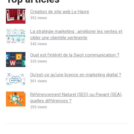
Création de site web Le Havre
352 views
La stratégie marketing : améliorer les ventes et
cibler une clientèle pertinente
342 views
Quel est l’intérêt de la Swot communication ?
320 views
Qu’est-ce qu’une licence en marketing digital ?
301 views
Référencement Naturel (SEO) ou Payant (SEA),
quelles différences ?
255 views