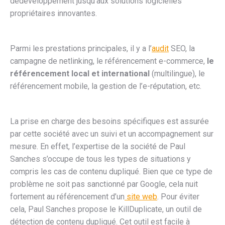
dedéveloppement jusqu’aux solutions logicielles
propriétaires innovantes.
Parmi les prestations principales, il y a l’
audit
SEO, la
campagne de netlinking, le référencement e-commerce,
le
référencement local et international
(multilingue), le
référencement mobile, la gestion de l’e-réputation, etc.
La prise en charge des besoins spécifiques est assurée
par cette société avec un suivi et un accompagnement sur
mesure. En effet, l’expertise de la société de Paul
Sanches s’occupe de tous les types de situations y
compris les cas de contenu dupliqué. Bien que ce type de
problème ne soit pas sanctionné par Google, cela nuit
fortement au référencement d’un
site web
. Pour éviter
cela, Paul Sanches propose le KillDuplicate, un outil de
détection de contenu dupliqué. Cet outil est facile à