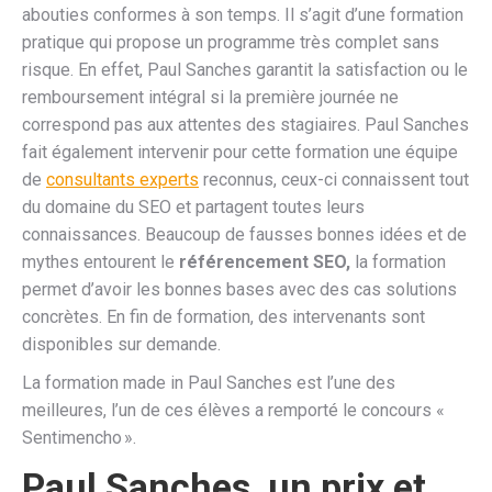
abouties conformes à son temps. Il s’agit d’une formation
pratique qui propose un programme très complet sans
risque. En effet, Paul Sanches garantit la satisfaction ou le
remboursement intégral si la première journée ne
correspond pas aux attentes des stagiaires. Paul Sanches
fait également intervenir pour cette formation une équipe
de
consultants experts
reconnus, ceux-ci connaissent tout
du domaine du SEO et partagent toutes leurs
connaissances. Beaucoup de fausses bonnes idées et de
mythes entourent le
référencement SEO,
la formation
permet d’avoir les bonnes bases avec des cas solutions
concrètes. En fin de formation, des intervenants sont
disponibles sur demande.
La formation made in Paul Sanches est l’une des
meilleures, l’un de ces élèves a remporté le concours «
Sentimencho ».
Paul Sanches, un prix et