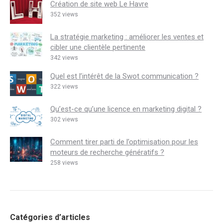
Création de site web Le Havre
352 views
La stratégie marketing : améliorer les ventes et
cibler une clientèle pertinente
342 views
Quel est l’intérêt de la Swot communication ?
322 views
Qu’est-ce qu’une licence en marketing digital ?
302 views
Comment tirer parti de l’optimisation pour les
moteurs de recherche génératifs ?
258 views
Catégories d’articles