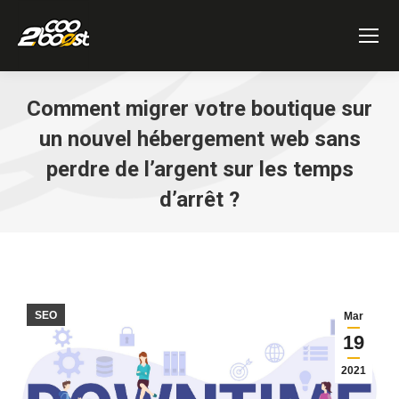
Comment migrer votre boutique sur
un nouvel hébergement web sans
perdre de l’argent sur les temps
d’arrêt ?
Vous êtes ici :
SEO
Mar
19
2021