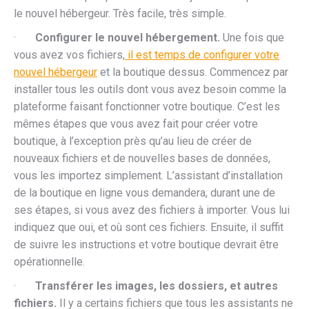
le nouvel hébergeur. Très facile, très simple.
·
Configurer le nouvel hébergement.
Une fois que
vous avez vos fichiers,
il est temps de configurer votre
nouvel hébergeur
et la boutique dessus. Commencez par
installer tous les outils dont vous avez besoin comme la
plateforme faisant fonctionner votre boutique. C’est les
mêmes étapes que vous avez fait pour créer votre
boutique, à l’exception près qu’au lieu de créer de
nouveaux fichiers et de nouvelles bases de données,
vous les importez simplement. L’assistant d’installation
de la boutique en ligne vous demandera, durant une de
ses étapes, si vous avez des fichiers à importer. Vous lui
indiquez que oui, et où sont ces fichiers. Ensuite, il suffit
de suivre les instructions et votre boutique devrait être
opérationnelle.
·
Transférer les images, les dossiers, et autres
fichiers.
Il y a certains fichiers que tous les assistants ne