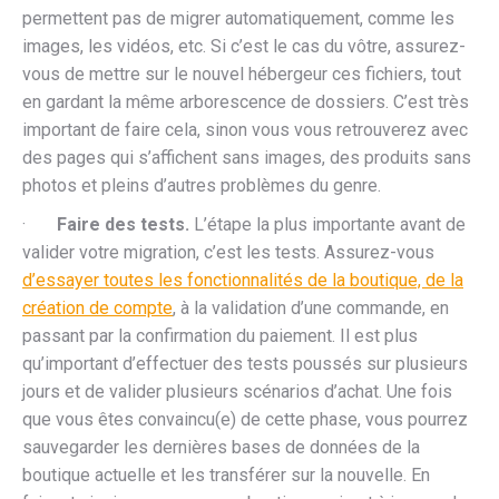
permettent pas de migrer automatiquement, comme les
images, les vidéos, etc. Si c’est le cas du vôtre, assurez-
vous de mettre sur le nouvel hébergeur ces fichiers, tout
en gardant la même arborescence de dossiers. C’est très
important de faire cela, sinon vous vous retrouverez avec
des pages qui s’affichent sans images, des produits sans
photos et pleins d’autres problèmes du genre.
·
Faire des tests.
L’étape la plus importante avant de
valider votre migration, c’est les tests. Assurez-vous
d’essayer toutes les fonctionnalités de la boutique, de la
création de compte
, à la validation d’une commande, en
passant par la confirmation du paiement. Il est plus
qu’important d’effectuer des tests poussés sur plusieurs
jours et de valider plusieurs scénarios d’achat. Une fois
que vous êtes convaincu(e) de cette phase, vous pourrez
sauvegarder les dernières bases de données de la
boutique actuelle et les transférer sur la nouvelle. En