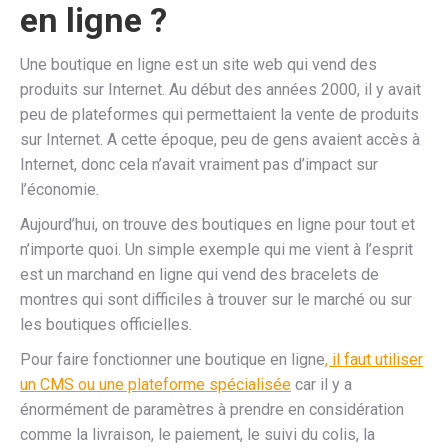
en ligne ?
Une boutique en ligne est un site web qui vend des
produits sur Internet. Au début des années 2000, il y avait
peu de plateformes qui permettaient la vente de produits
sur Internet. A cette époque, peu de gens avaient accès à
Internet, donc cela n’avait vraiment pas d’impact sur
l’économie.
Aujourd’hui, on trouve des boutiques en ligne pour tout et
n’importe quoi. Un simple exemple qui me vient à l’esprit
est un marchand en ligne qui vend des bracelets de
montres qui sont difficiles à trouver sur le marché ou sur
les boutiques officielles.
Pour faire fonctionner une boutique en ligne
, il faut utiliser
un CMS ou une plateforme spécialisée
car il y a
énormément de paramètres à prendre en considération
comme la livraison, le paiement, le suivi du colis, la