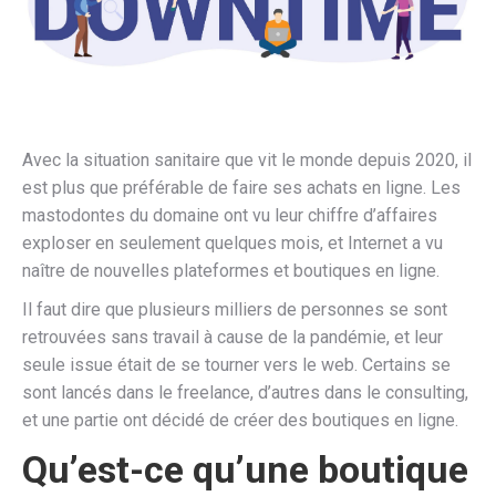
Avec la situation sanitaire que vit le monde depuis 2020, il
est plus que préférable de faire ses achats en ligne. Les
mastodontes du domaine ont vu leur chiffre d’affaires
exploser en seulement quelques mois, et Internet a vu
naître de nouvelles plateformes et boutiques en ligne.
Il faut dire que plusieurs milliers de personnes se sont
retrouvées sans travail à cause de la pandémie, et leur
seule issue était de se tourner vers le web. Certains se
sont lancés dans le freelance, d’autres dans le consulting,
et une partie ont décidé de créer des boutiques en ligne.
Qu’est-ce qu’une boutique