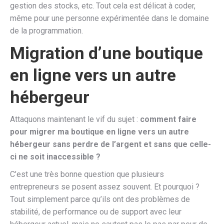
gestion des stocks, etc. Tout cela est délicat à coder,
même pour une personne expérimentée dans le domaine
de la programmation.
Migration d’une boutique
en ligne vers un autre
hébergeur
Attaquons maintenant le vif du sujet :
comment faire
pour migrer ma boutique en ligne vers un autre
hébergeur sans perdre de l’argent et sans que celle-
ci ne soit inaccessible ?
C’est une très bonne question que plusieurs
entrepreneurs se posent assez souvent. Et pourquoi ?
Tout simplement parce qu’ils ont des problèmes de
stabilité, de performance ou de support avec leur