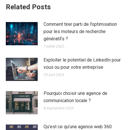
Related Posts
Comment tirer parti de l’optimisation
pour les moteurs de recherche
génératifs ?
7 juillet 2025
Exploiter le potentiel de LinkedIn pour
vous ou pour votre entreprise
29 avril 2024
Pourquoi choisir une agence de
communication locale ?
8 septembre 2023
Qu’est ce qu’une agence web 360