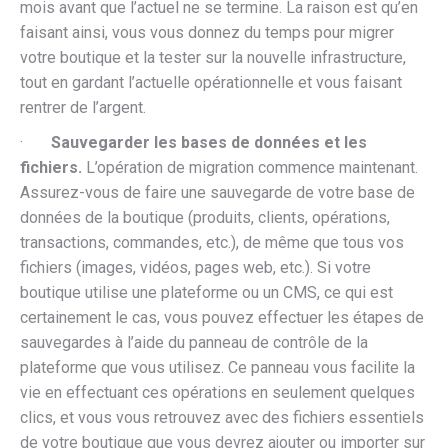
mois avant que l’actuel ne se termine. La raison est qu’en
faisant ainsi, vous vous donnez du temps pour migrer
votre boutique et la tester sur la nouvelle infrastructure,
tout en gardant l’actuelle opérationnelle et vous faisant
rentrer de l’argent.
·
Sauvegarder les bases de données et les
fichiers.
L’opération de migration commence maintenant.
Assurez-vous de faire une sauvegarde de votre base de
données de la boutique (produits, clients, opérations,
transactions, commandes, etc.), de même que tous vos
fichiers (images, vidéos, pages web, etc.). Si votre
boutique utilise une plateforme ou un CMS, ce qui est
certainement le cas, vous pouvez effectuer les étapes de
sauvegardes à l’aide du panneau de contrôle de la
plateforme que vous utilisez. Ce panneau vous facilite la
vie en effectuant ces opérations en seulement quelques
clics, et vous vous retrouvez avec des fichiers essentiels
de votre boutique que vous devrez ajouter ou importer sur