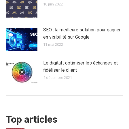
10 juin 2022
SEO : la meilleure solution pour gagner
en visibilité sur Google
11 mai 2022
Le digital : optimiser les échanges et
fidéliser le client
4 décembre 2021
Top articles