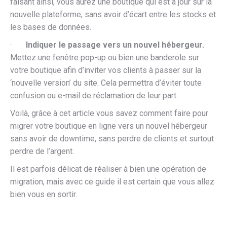
faisant ainsi, vous aurez une boutique qui est à jour sur la
nouvelle plateforme, sans avoir d’écart entre les stocks et
les bases de données.
·
Indiquer le passage vers un nouvel hébergeur.
Mettez une fenêtre pop-up ou bien une banderole sur
votre boutique afin d’inviter vos clients à passer sur la
‘nouvelle version’ du site. Cela permettra d’éviter toute
confusion ou e-mail de réclamation de leur part.
Voilà, grâce à cet article vous savez comment faire pour
migrer votre boutique en ligne vers un nouvel hébergeur
sans avoir de downtime, sans perdre de clients et surtout
perdre de l’argent.
Il est parfois délicat de réaliser à bien une opération de
migration, mais avec ce guide il est certain que vous allez
bien vous en sortir.